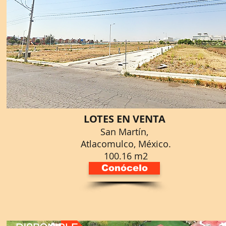
LOTES EN VENTA
San Martín,
Atlacomulco, México.
100.16 m2
Conócelo