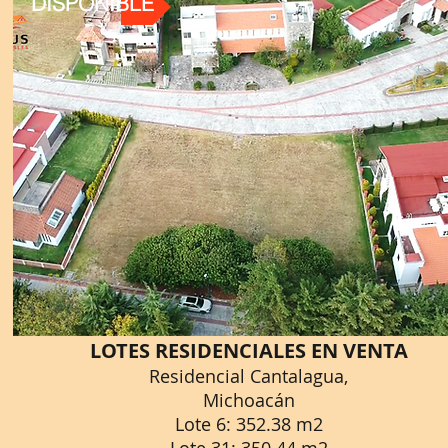
DISPONIBLE
LOTES RESIDENCIALES EN VENTA
Residencial Cantalagua,
Michoacán
Lote 6: 352.38 m2