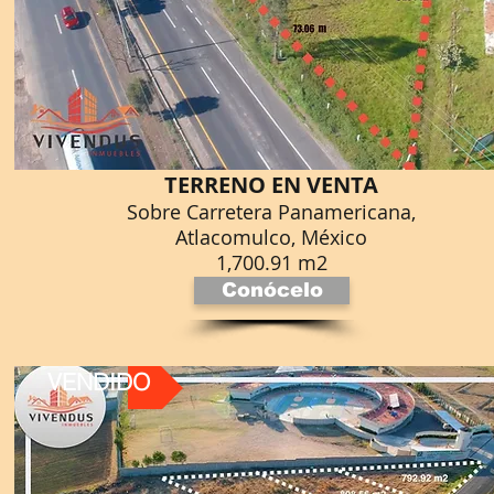
TERRENO EN VENTA
Sobre Carretera Panamericana,
Atlacomulco, México
1,700.91 m2
Conócelo
VENDIDO