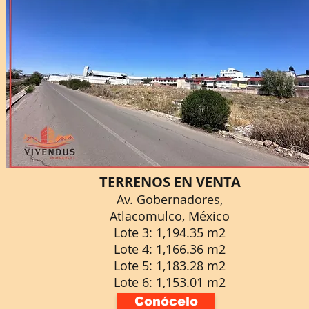
TERRENOS EN VENTA
Av. Gobernadores,
Atlacomulco, México
Lote 3: 1,194.35 m2
Lote 4: 1,166.36 m2
Lote 5: 1,183.28 m2
Lote 6: 1,153.01 m2
Conócelo