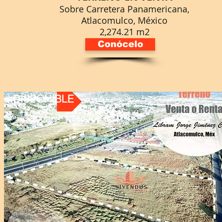
Sobre Carretera Panamericana,
Atlacomulco, México
2,274.21 m2
Conócelo
DISPONIBLE