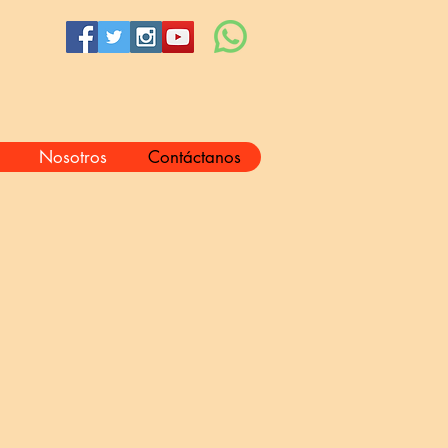
Nosotros
Contáctanos