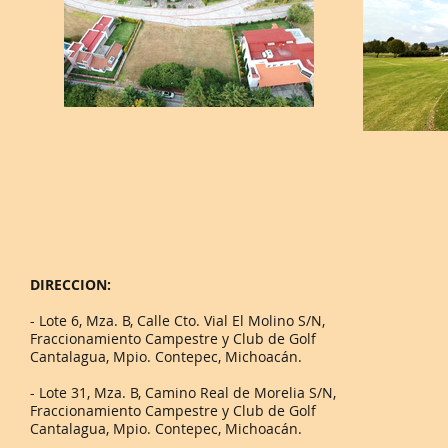
DIRECCION:
- Lote 6, Mza. B, Calle Cto. Vial El Molino S/N,
Fraccionamiento Campestre y Club de Golf
Cantalagua, Mpio. Contepec, Michoacán.
- Lote 31, Mza. B, Camino Real de Morelia S/N,
Fraccionamiento Campestre y Club de Golf
Cantalagua, Mpio. Contepec, Michoacán.