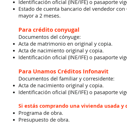
Identificación oficial (INE/IFE) o pasaporte vig
Estado de cuenta bancario del vendedor con 
mayor a 2 meses.
Para crédito conyugal
Documentos del cónyuge:
Acta de matrimonio en original y copia.
Acta de nacimiento original y copia.
Identificación oficial (INE/IFE) o pasaporte vig
Para Unamos Créditos Infonavit
Documentos del familiar y corresidente:
Acta de nacimiento original y copia.
Identificación oficial (INE/IFE) o pasaporte vig
Si estás comprando una vivienda usada y 
Programa de obra.
Presupuesto de obra.