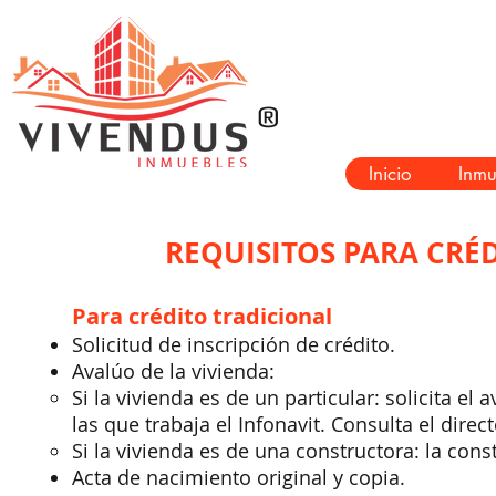
®
Inicio
Inmu
REQUISITOS PARA CRÉ
Para crédito tradicional
Solicitud de inscripción de crédito.
Avalúo de la vivienda:
Si la vivienda es de un particular: solicita e
las que trabaja el Infonavit. Consulta el direct
Si la vivienda es de una constructora: la const
Acta de nacimiento original y copia.