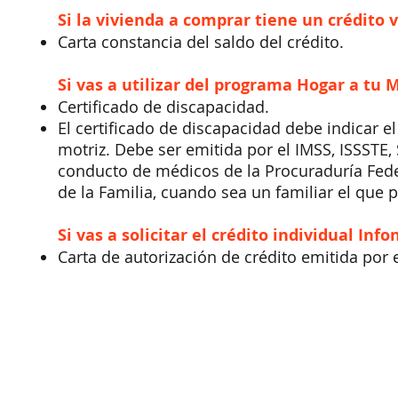
Si la vivienda a comprar tiene un crédito 
Carta constancia del saldo del crédito.
Si vas a utilizar del programa Hogar a tu 
Certificado de discapacidad.
El certificado de discapacidad debe indicar el
motriz. Debe ser emitida por el IMSS, ISSSTE, 
conducto de médicos de la Procuraduría Feder
de la Familia, cuando sea un familiar el que 
Si vas a solicitar el crédito individual Info
Carta de autorización de crédito emitida por e