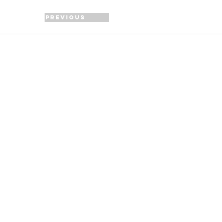
Previous