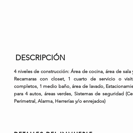
DESCRIPCIÓN
4 niveles de construcción: Área de cocina, área de sala
Recamaras con closet, 1 cuarto de servicio o visi
completos, 1 medio baño, área de lavado, Estacionami
para 4 autos, áreas verdes, Sistemas de seguridad (Ce
Perimetral, Alarma, Herrerías y/o enrejados)