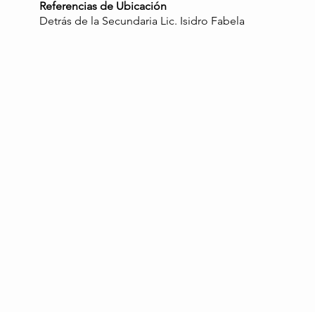
Referencias de Ubicación
Detrás de la Secundaria Lic. Isidro Fabela