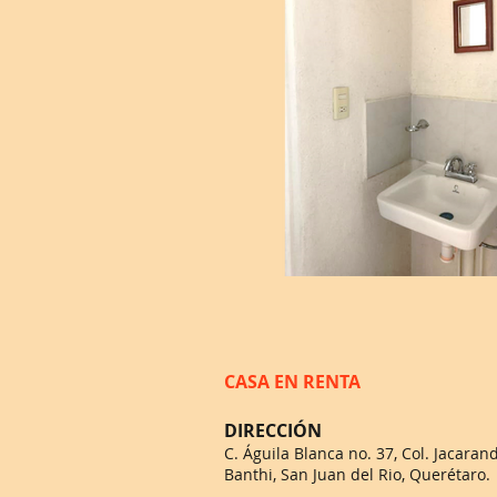
CASA EN RENTA
DIRECCIÓN
C. Águila Blanca no. 37, Col. Jacaran
Banthi, San Juan del Rio, Querétaro.