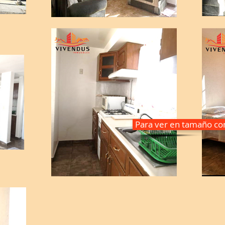
Para ver en tamaño com