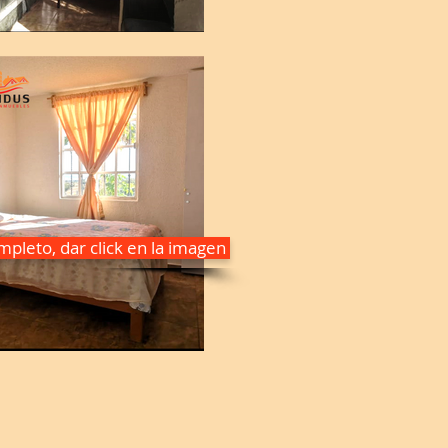
pleto, dar click en la imagen