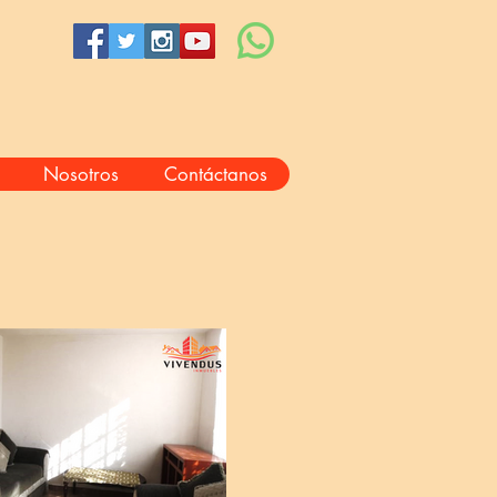
Nosotros
Contáctanos