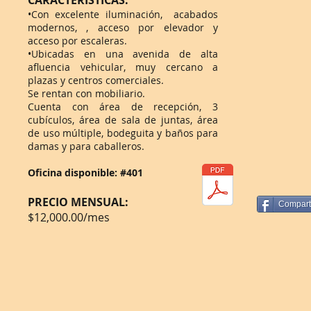
CARACTERÍSTICAS:
•Con excelente iluminación, acabados
modernos, , acceso por elevador y
acceso por escaleras.
•Ubicadas en una avenida de alta
afluencia vehicular, muy cercano a
plazas y centros comerciales.
Se rentan con mobiliario.
Cuenta con área de recepción, 3
cubículos
, área de sala de juntas, área
de uso múltiple, bodeguita y baños para
damas y para caballeros.
Oficina disponible: #401
PRECIO MENSUAL:
Compart
$12,000.00/mes