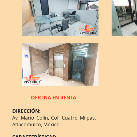
OFICINA EN RENTA
DIRECCIÓN:
Av. Mario Colín, Col. Cuatro Milpas,
Atlacomulco, México.