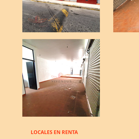
LOCALES EN RENTA