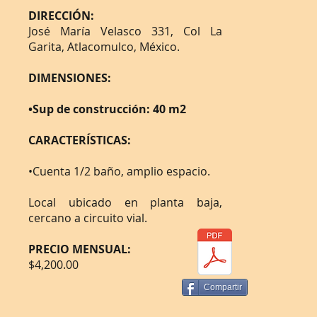
DIRECCIÓN:
José María Velasco 331, Col La
Garita, Atlacomulco, México.
DIMENSIONES:
•Sup de construcción: 40 m2
CARACTERÍSTICAS:
•Cuenta 1/2 baño, amplio espacio.
Local ubicado en planta baja,
cercano a circuito vial.
PRECIO MENSUAL:
$4,200.00
Compartir