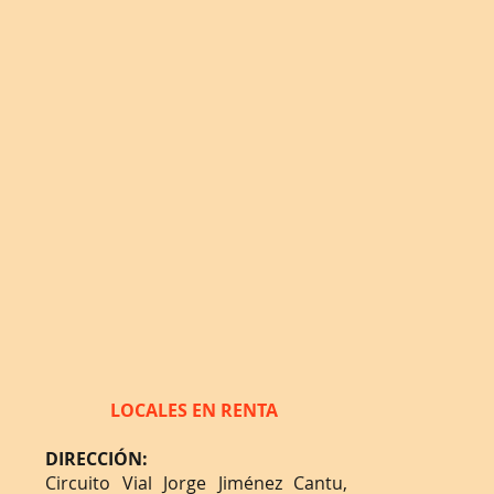
LOCALES EN RENTA
DIRECCIÓN:
Circuito Vial Jorge Jiménez Cantu,