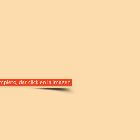
pleto, dar click en la imagen