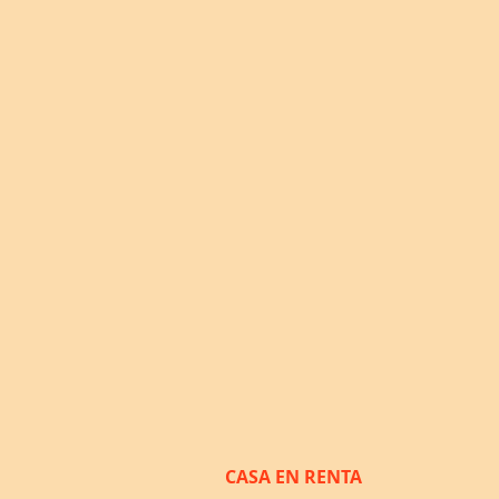
CASA EN RENTA