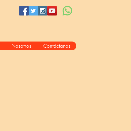
Nosotros
Contáctanos