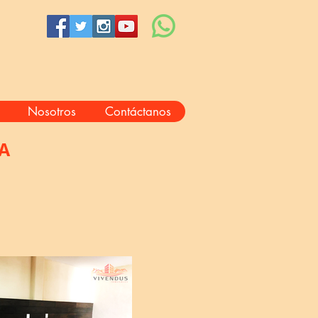
Nosotros
Contáctanos
A