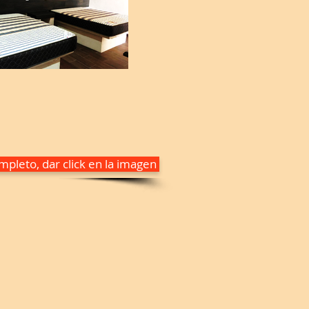
pleto, dar click en la imagen