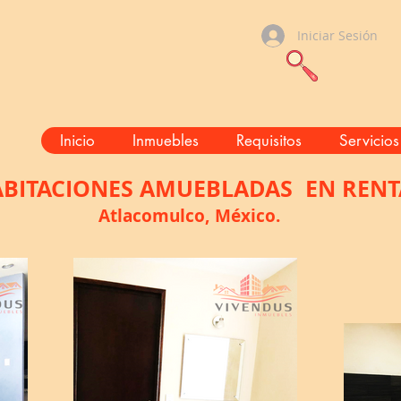
Iniciar Sesión
Inicio
Inmuebles
Requisitos
Servicios
BITACIONES AMUEBLADAS EN RENT
Atlacomulco, México.