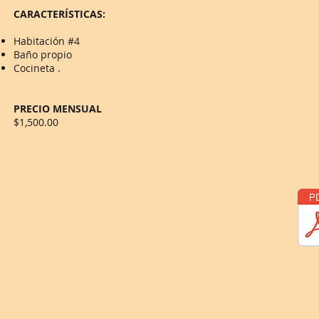
CARACTERÍSTICAS:
Habitación #4
Baño propio
Cocineta
.
PRECIO MENSUAL
$1,500.00