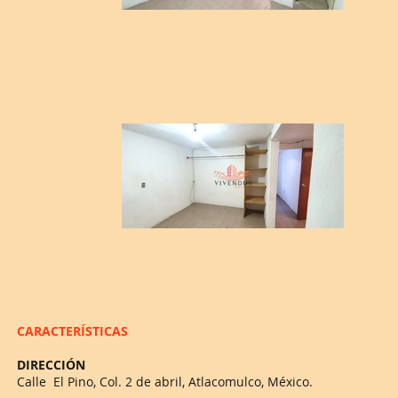
CARACTERÍSTICAS
DIRECCIÓN
Calle El Pino, Col. 2 de abril, Atlacomulco, México.