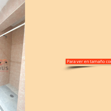
Para ver en tamaño com