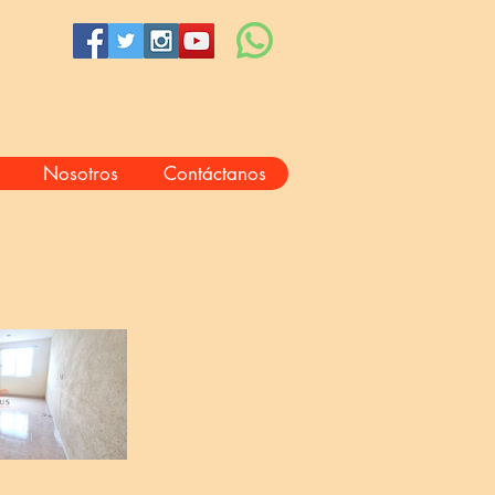
Nosotros
Contáctanos