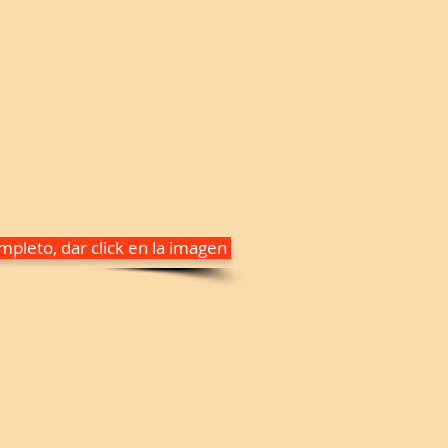
pleto, dar click en la imagen