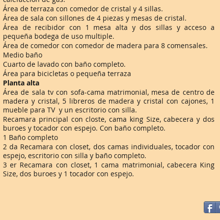
Área de terraza con comedor de cristal y 4 sillas.
Área de sala con sillones de 4 piezas y mesas de cristal.
Área de recibidor con 1 mesa alta y dos sillas y acceso a
pequeña bodega de uso multiple.
Área de comedor con comedor de madera para 8 comensales.
Medio baño
Cuarto de lavado con baño completo.
Área para bicicletas o pequeña terraza
Planta alta
Área de sala tv con sofa-cama matrimonial, mesa de centro de
madera y cristal, 5 libreros de madera y cristal con cajones, 1
mueble para TV y un escritorio con silla.
Recamara principal con closte, cama king Size, cabecera y dos
buroes y tocador con espejo. Con baño completo.
1 Baño completo
2 da Recamara con closet, dos camas individuales, tocador con
espejo, escritorio con silla y baño completo.
3 er Recamara con closet, 1 cama matrimonial, cabecera King
Size, dos buroes y 1 tocador con espejo.