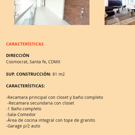
CARACTERÍSTICAS
DIRECCIÓN
Cosmocrat, Santa fe, CDMX
SUP.
CONSTRUCCIÓN
: 81 m2
CARACTERÍSTICAS:
-Recamara principal con closet y baño completo
-Recamara secundaria con closet
-1 Baño completo
-Sala-Comedor
-Área de cocina integral con tope de granito
-Garage p/2 auto