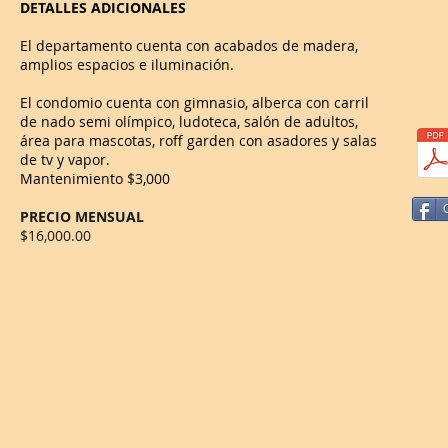
DETALLES ADICIONALES
El departamento cuenta con acabados de madera,
amplios espacios e iluminación.
El condomio cuenta con gimnasio, alberca con carril
de nado semi olímpico, ludoteca, salón de adultos,
área para mascotas, roff garden con asadores y salas
de tv y vapor.
Mantenimiento $3,000
PRECIO MENSUAL
$16,000.00