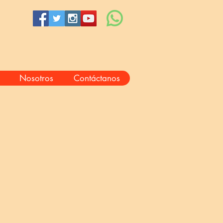
Nosotros
Contáctanos