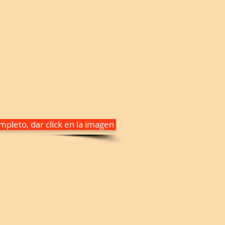
pleto, dar click en la imagen