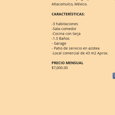
Atlacomulco, México.
CARACTERÍSTICAS:
-3 habitaciones
-Sala-comedor
-Cocina con tarja
-1.5 Baños
- Garage
- Patio de servicio en azotea
-Local comercial de 43 m2 Aprox.
PRECIO MENSUAL
$7,000.00