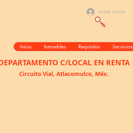
Iniciar Sesión
Inicio
Inmuebles
Requisitos
Servicios
DEPARTAMENTO C/LOCAL EN RENTA
Circuito Vial, Atlacomulco, Méx.