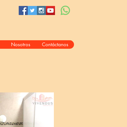
Nosotros
Contáctanos