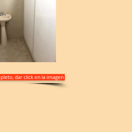
leto, dar click en la imagen