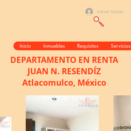
Iniciar Sesión
Inicio
Inmuebles
Requisitos
Servicios
DEPARTAMENTO EN RENTA
JUAN N. RESENDÍZ
Atlacomulco, México