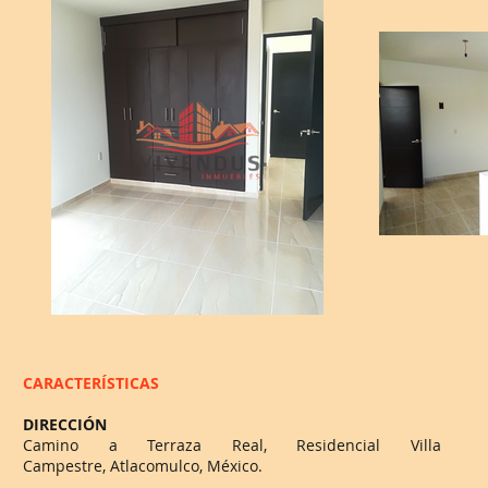
CARACTERÍSTICAS
DIRECCIÓN
Camino a Terraza Real, Residencial Villa
Campestre, Atlacomulco, México.