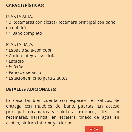
CARACTERÍSTICAS:
PLANTA ALTA:
• 3 Recamaras con closet (Recamara principal con baño
completo)
• 1 Baño completo
PLANTA BAJA:
• Espacio sala-comedor
• Cocina integral s/estufa
• Estudio
• ½ Baño
• Patio de servicio
• Estacionamiento para 2 autos.
DETALLES ADICIONALES:
La Casa también cuenta con espacios recreativos. Se
entrega con muebles de baño, puertas (En acceso
principal, recámaras y salida al exterior), closet en
recamaras, barandal en escalera, tinaco de agua en
azotea, pintura interior y exterior.