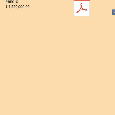
PRECIO
$ 1,550,000.00