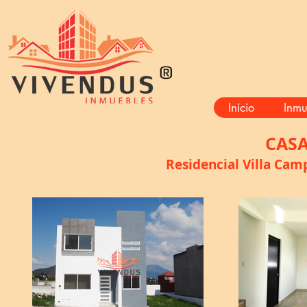
®
Inicio
Inmu
CASA
Residencial Villa Cam