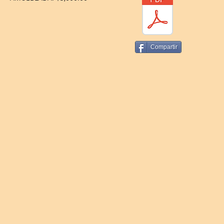
Compartir