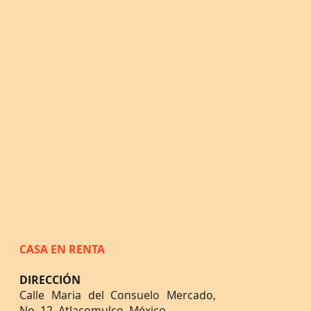
CASA EN RENTA
DIRECCIÓN
Calle Maria del Consuelo Mercado,
No. 12, Atlacomulco, México.