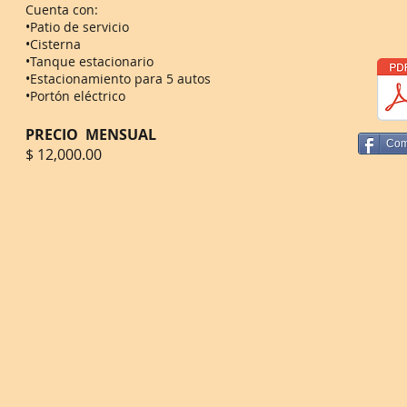
Cuenta con:
•Patio de servicio
•Cisterna
•Tanque estacionario
•Estacionamiento para 5 autos
•Portón eléctrico
PRECIO MENSUAL
Com
$ 12,000.00