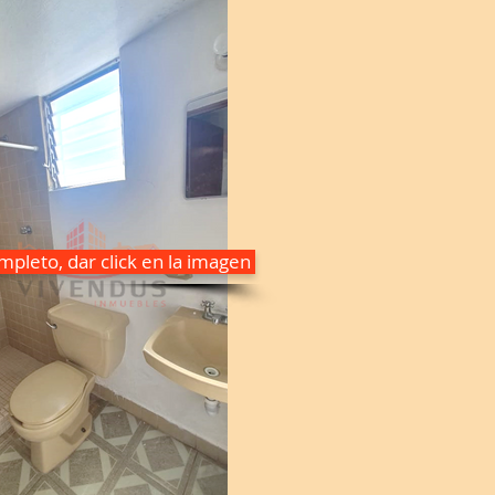
pleto, dar click en la imagen