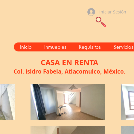
Iniciar Sesión
Inicio
Inmuebles
Requisitos
Servicios
CASA
EN RENTA
Col. Isidro Fabela, Atlacomulco,
México.