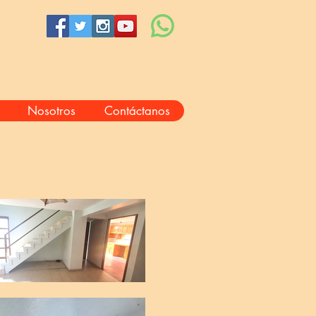
Nosotros
Contáctanos