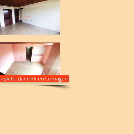
pleto, dar click en la imagen