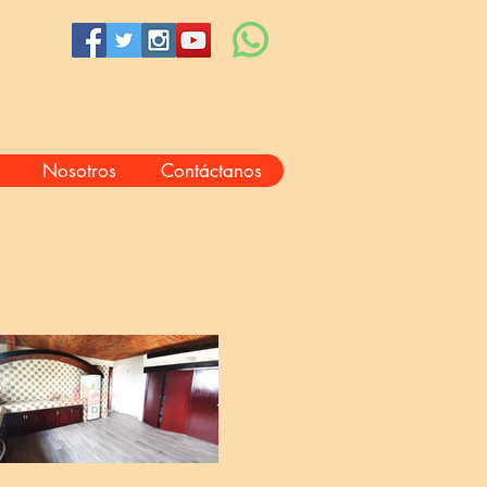
Nosotros
Contáctanos