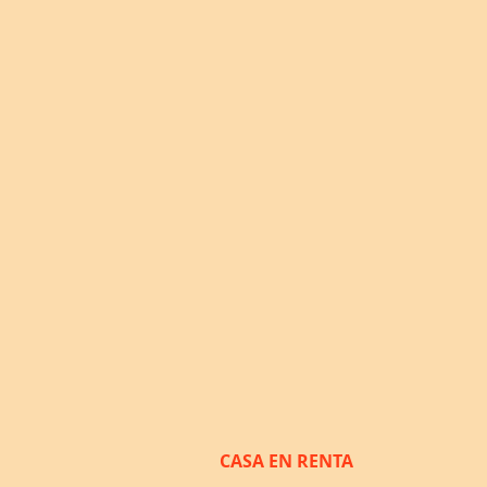
CASA EN RENTA