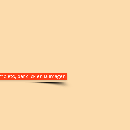
pleto, dar click en la imagen