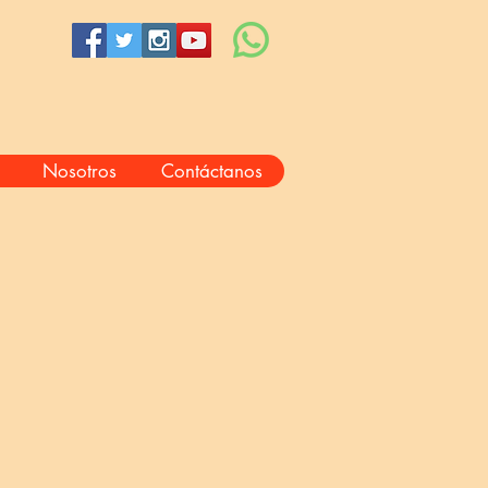
Nosotros
Contáctanos