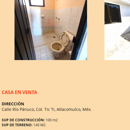
CASA EN VENTA
DIRECCIÓN
Calle Río Pánuco, Col. Tic Ti, Atlacomulco, Méx.
SUP DE CONSTRUCCIÓN:
100 m2
SUP DE TERRENO:
140 M2