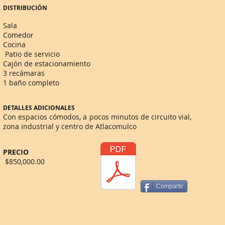
DISTRIBUCIÓN
Sala
Comedor
Cocina
Patio de servicio
Cajón de estacionamiento
3 recámaras
1 baño completo
DETALLES ADICIONALES
Con espacios cómodos, a pocos minutos de circuito vial,
zona industrial y centro de Atlacomulco
PRECIO
$850,000.00
Compartir