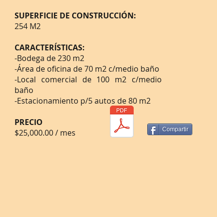
SUPERFICIE DE CONSTRUCCIÓN:
254 M2
CARACTERÍSTICAS
:
-Bodega de 230 m2
-Área de oficina de 70 m2 c/medio baño
-Local comercial de 100 m2 c/medio
baño
-Estacionamiento p/5 autos de 80 m2
PRECIO
Compartir
$25,000.00 / mes