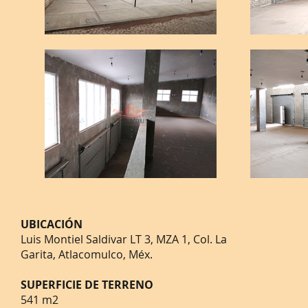
UBICACIÓN
Luis Montiel Saldivar LT 3, MZA 1, Col. La
Garita, Atlacomulco, Méx.
SUPERFICIE DE TERRENO
541 m2