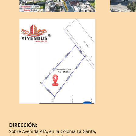
DIRECCIÓN:
Sobre Avenida ATA, en la Colonia La Garita,