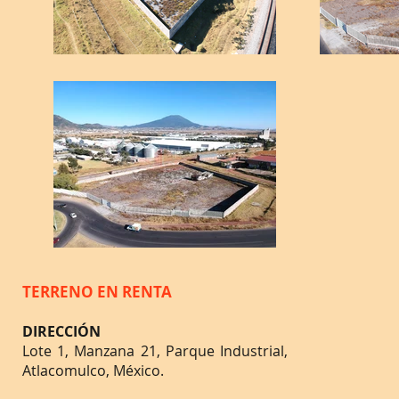
TERRENO EN RENTA
DIRECCIÓN
Lote 1, Manzana 21, Parque Industrial,
Atlacomulco, México.