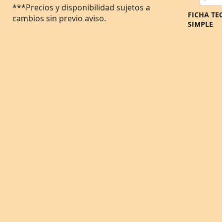
***Precios y disponibilidad sujetos a
FIC
cambios sin previo aviso.
SIMPLE