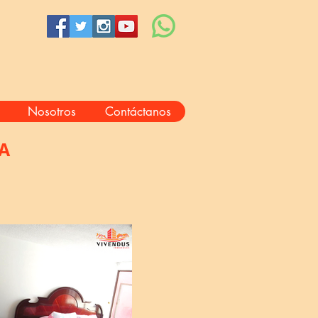
Nosotros
Contáctanos
A