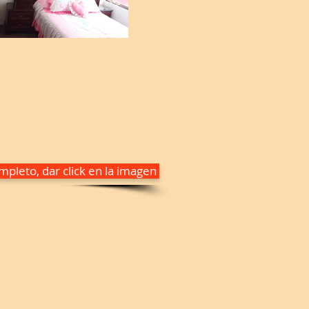
pleto, dar click en la imagen