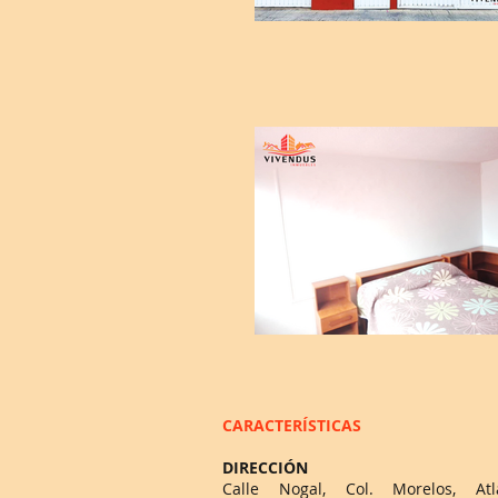
CARACTERÍSTICAS
DIRECCIÓN
Calle Nogal, Col. Morelos, Atl