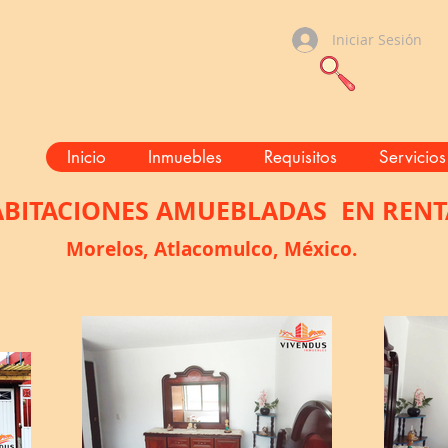
Iniciar Sesión
Inicio
Inmuebles
Requisitos
Servicios
BITACIONES AMUEBLADAS EN RENT
Morelos, Atlacomulco, México.