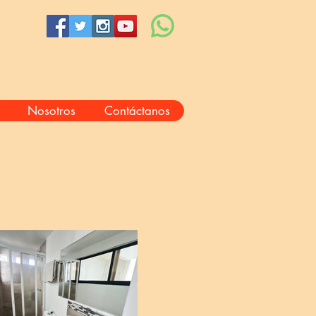
Nosotros
Contáctanos