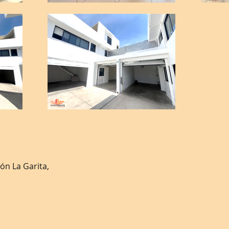
ión La Garita,