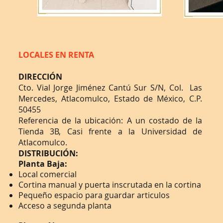
LOCALES EN RENTA
DIRECCIÓN
Cto. Vial Jorge Jiménez Cantú Sur S/N, Col. Las
Mercedes, Atlacomulco, Estado de México, C.P.
50455
Referencia de la ubicación: A un costado de la
Tienda 3B, Casi frente a la Universidad de
Atlacomulco.
DISTRIBUCIÓN:
Planta Baja:
Local comercial
Cortina manual y puerta inscrutada en la cortina
Pequeño espacio para guardar articulos
Acceso a segunda planta