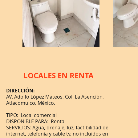
LOCALES EN RENTA
DIRECCIÓN:​
AV. Adolfo López Mateos, Col. La Asención,
Atlacomulco, México.
TIPO: Local comercial
DISPONIBLE PARA: Renta
SERVICIOS: Agua, drenaje, luz, factibilidad de
internet, telefonía y cable tv, no incluidos en