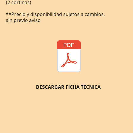
(2 cortinas)
**Precio y disponibilidad sujetos a cambios,
sin previo aviso
DESCARGAR FICHA TECNICA