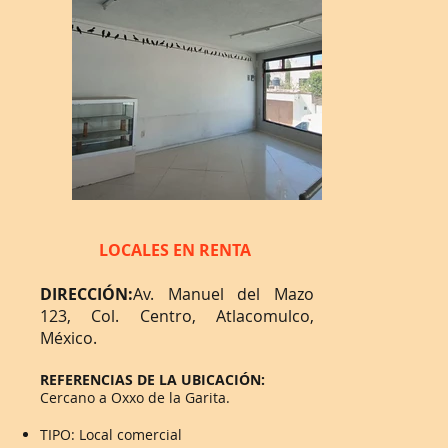
LOCALES EN RENTA
DIRECCIÓN:
Av. Manuel del Mazo
123, Col. Centro, Atlacomulco,
México.
REFERENCIAS DE LA UBICACIÓN:
Cercano a Oxxo de la Garita.
TIPO: Local comercial