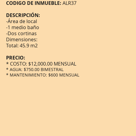
CODIGO DE INMUEBLE:
ALR37
DESCRIPCIÓN:
-Área de local
-1 medio baño
-Dos cortinas
Dimensiones:
Total: 45.9 m2
PRECIO:
* COSTO: $12,000.00 MENSUAL
* AGUA: $750.00 BIMESTRAL
* MANTENIMIENTO: $600 MENSUAL