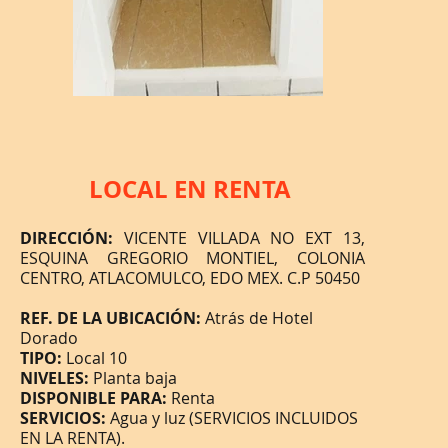
LOCAL EN RENTA
DIRECCIÓN:
VICENTE VILLADA NO EXT 13,
ESQUINA GREGORIO MONTIEL, COLONIA
CENTRO, ATLACOMULCO, EDO MEX. C.P 50450
REF. DE LA UBICACIÓN:
Atrás de Hotel
Dorado
TIPO:
Local 10
NIVELES:
Planta baja
DISPONIBLE PARA:
Renta
SERVICIOS:
Agua y luz (SERVICIOS INCLUIDOS
EN LA RENTA).