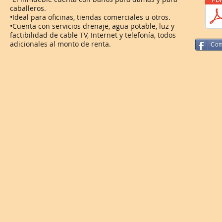
caballeros.
•Ideal para oficinas, tiendas comerciales u otros.
•Cuenta con servicios drenaje, agua potable, luz y
factibilidad de cable TV, Internet y telefonía, todos
adicionales al monto de renta.
Com