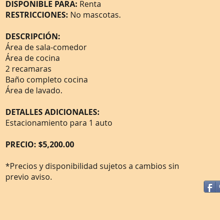
DISPONIBLE PARA:
Renta
RESTRICCIONES:
No mascotas.
DESCRIPCIÓN:
Área de sala-comedor
Área de cocina
2 recamaras
Baño completo cocina
Área de lavado.
DETALLES ADICIONALES:
Estacionamiento para 1 auto
PRECIO: $5,200.00
*Precios y disponibilidad sujetos a cambios sin
previo aviso.