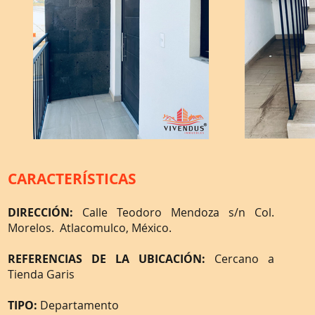
CARACTERÍSTICAS
DIRECCIÓN:
Calle Teodoro Mendoza s/n Col.
Morelos. Atlacomulco, México.
REFERENCIAS DE LA UBICACIÓN:
Cercano a
Tienda Garis
TIPO:
Departamento