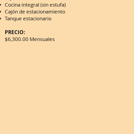
Cocina integral (sin estufa)
Cajón de estacionamiento
Tanque estacionario
PRECIO:
$6,300.00 Mensuales