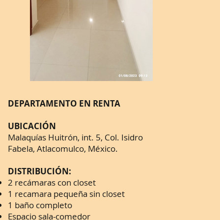
DEPARTAMENTO EN RENTA
UBICACIÓN
Malaquías Huitrón, int. 5, Col. Isidro
Fabela, Atlacomulco, México.
DISTRIBUCIÓN:
2 recámaras con closet
1 recamara pequeña sin closet
1 baño completo
Espacio sala-comedor