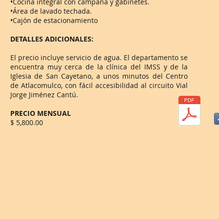
•Cocina integral con campana y gabinetes.
•Área de lavado techada.
•Cajón de estacionamiento
DETALLES ADICIONALES:
El precio incluye servicio de agua. El departamento se
encuentra muy cerca de la clínica del IMSS y de la
Iglesia de San Cayetano, a unos minutos del Centro
de Atlacomulco, con fácil accesibilidad al circuito Vial
Jorge Jiménez Cantú.
PRECIO MENSUAL
$ 5,800.00