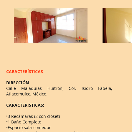
CARACTERÍSTICAS
DIRECCIÓN
Calle Malaquías Huitrón, Col. Isidro Fabela,
Atlacomulco, México.
CARACTERÍSTICAS:
•3 Recámaras (2 con clóset)
•1 Baño Completo
•Espacio sala-comedor