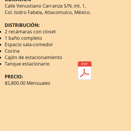
Calle Venustiano Carranza S/N, int. 1,
Col. Isidro Fabela, Atlacomulco, México.
DISTRIBUCIÓN:
2 recámaras con closet
1 baño completo
Espacio sala-comedor
Cocina
Cajón de estacionamiento
Tanque estacionario
PRECIO:
$5,800.00 Mensuales