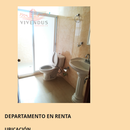
DEPARTAMENTO EN RENTA
UBICACIÓN