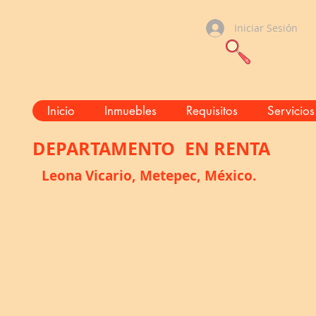
Iniciar Sesión
Inicio
Inmuebles
Requisitos
Servicios
DEPARTAMENTO EN RENTA
Leona Vicario, Metepec, México.