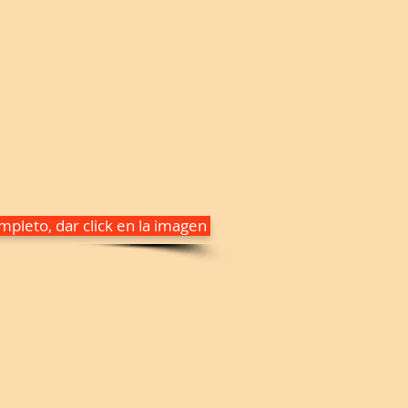
pleto, dar click en la imagen