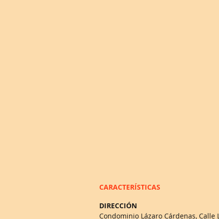
CARACTERÍSTICAS
DIRECCIÓN
Condominio Lázaro Cárdenas, Calle L