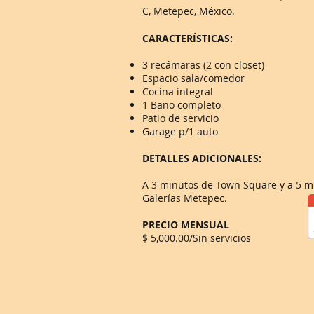
C, Metepec, México.
CARACTERÍSTICAS:
3 recámaras (2 con closet)
Espacio sala/comedor
Cocina integral
1 Baño completo
Patio de servicio
Garage p/1 auto
DETALLES ADICIONALES:
A 3 minutos de Town Square y a 5 m
Galerías Metepec.
PRECIO MENSUAL
$ 5,000.00/Sin servicios