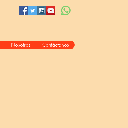
Nosotros
Contáctanos