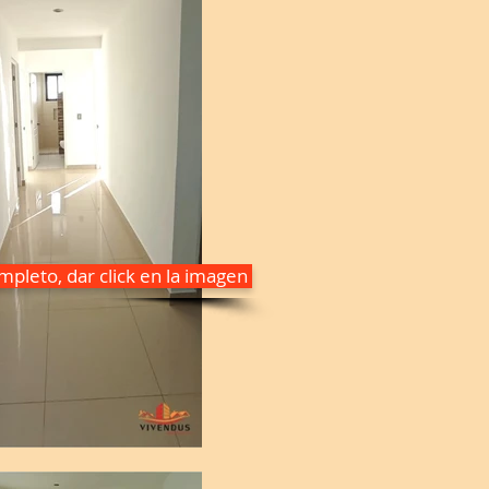
pleto, dar click en la imagen