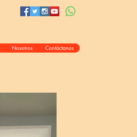
Nosotros
Contáctanos