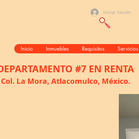
Iniciar Sesión
Inicio
Inmuebles
Requisitos
Servicios
DEPARTAMENTO #7 EN RENTA
Col. La Mora, Atlacomulco, México.