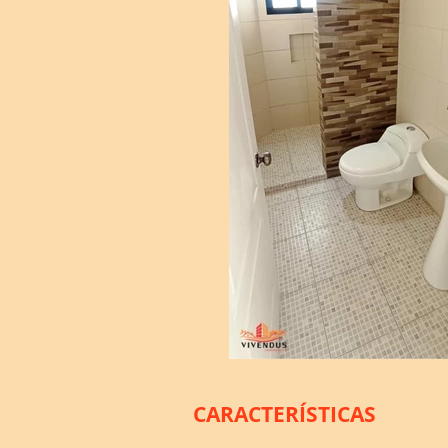
CARACTERÍSTICAS