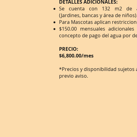
DETALLES ADICIONALES:
Se cuenta con 132 m2 de 
(Jardines, bancas y área de niños)
Para Mascotas aplican restriccion
$150.00 mensuales adicionales
concepto de pago
del agua por 
PRECIO:
$6,800.00/mes
*Precios y disponibilidad sujetos
previo aviso.