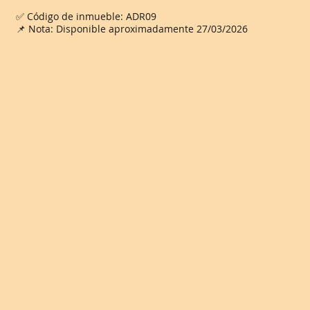
✅ Código de inmueble: ADR09
📌 Nota: Disponible aproximadamente 27/03/2026