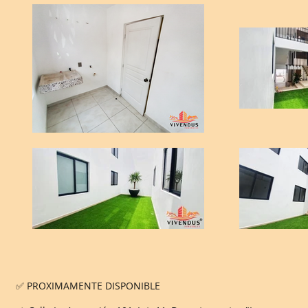
✅ PROXIMAMENTE DISPONIBLE