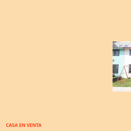
CASA EN VENTA