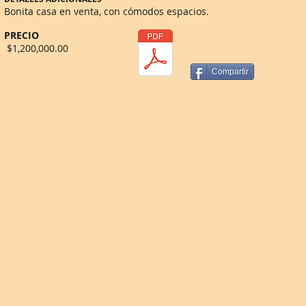
Bonita casa en venta, con cómodos espacios.
PRECIO
$1,200,000.00
Compartir