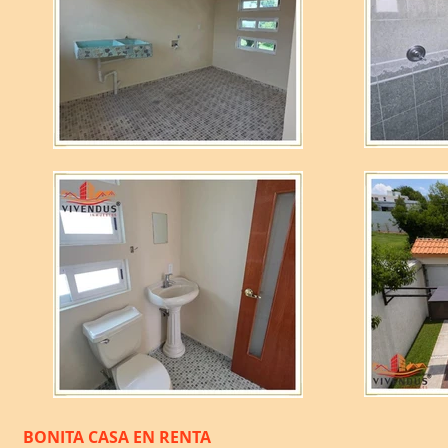
BONITA CASA EN RENTA