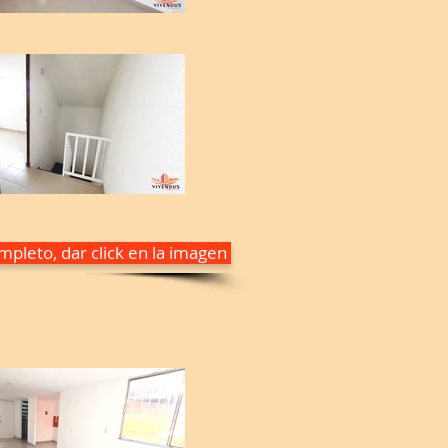
pleto, dar click en la imagen