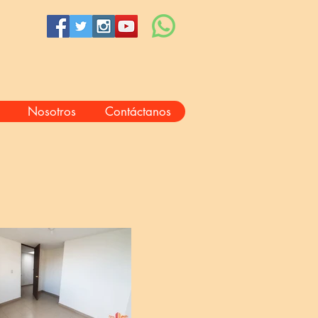
Nosotros
Contáctanos