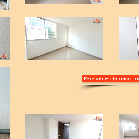
Para ver en tamaño com