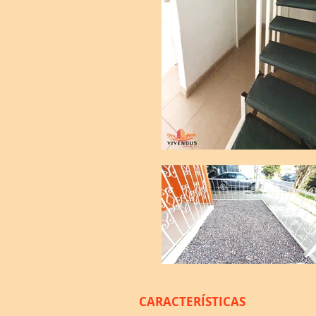
CARACTERÍSTICAS