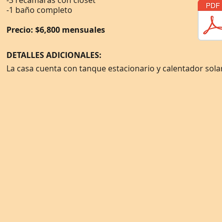
-3 recámaras con closet
-1 baño completo
Precio: $6,800 mensuales
DETALLES ADICIONALES:
La casa cuenta con tanque estacionario y calentador sola