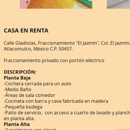
CASA EN RENTA
Calle Gladiolas, Fraccionamiento "El Jazmín", Col. El Jazmín
Atlacomulco, México C.P. 50457.
Fraccionamiento privado con portón eléctrico
DESCRIPCIÓN:
Planta Baja
-Cochera cerrada para un auto
-Medio Baño
-Áreas de sala comedor
-Cocineta con barra y cava fabricada en madera
-Pequeña bodega
-Patio de servicio, con acceso a cuarto de lavado y planc
en planta alta.
Planta Alta