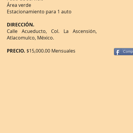
Área verde
Estacionamiento para 1 auto
DIRECCIÓN.
Calle Acueducto, Col. La Ascensión,
Atlacomulco, México.
PRECIO.
$15,000.00 Mensuales
Compa