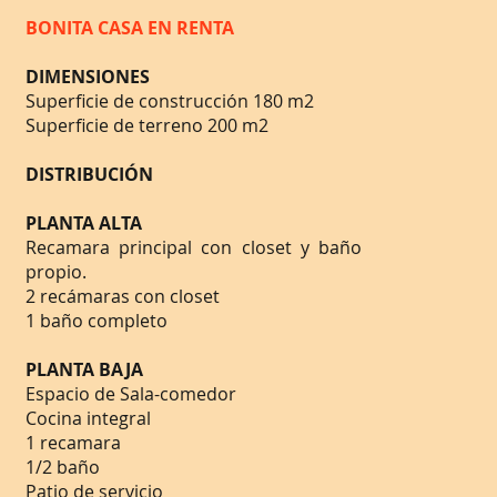
BONITA CASA EN RENTA
DIMENSIONES
Superficie de construcción 180 m2
Superficie de terreno 200 m2
DISTRIBUCIÓN
PLANTA ALTA
Recamara principal con closet y baño
propio.
2 recámaras con closet
1 baño completo
PLANTA BAJA
Espacio de Sala-comedor
Cocina integral
1 recamara
1/2 baño
Patio de servicio