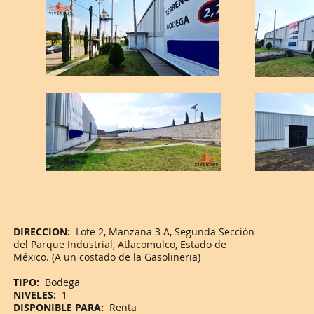
DIRECCION:
Lote 2, Manzana 3 A, Segunda Sección
del Parque Industrial, Atlacomulco, Estado de
México. (A un costado de la Gasolineria)
TIPO:
Bodega
NIVELES:
1
DISPONIBLE PARA:
Renta