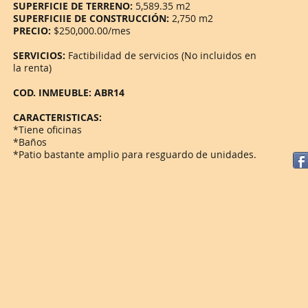
SUPERFICIE DE TERRENO:
5,589.35 m2
SUPERFICIIE DE CONSTRUCCIÓN:
2,750 m2
PRECIO:
$250,000.00/mes
SERVICIOS:
Factibilidad de servicios (No incluidos en
la renta)
COD. INMEUBLE: ABR14
CARACTERISTICAS:
*Tiene oficinas
*Baños
*Patio bastante amplio para resguardo de unidades.